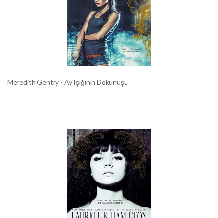
Meredith Gentry - Ay Işığının Dokunuşu