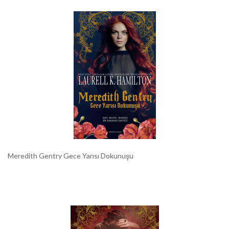
Meredith Gentry Gece Yarısı Dokunuşu