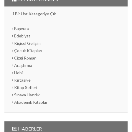
Bir Üst Kategoriye Çık
Başvuru
Edebiyat
Kişisel Gelişim
Çocuk Kitapları
Çizgi Roman
Araştırma
Hobi
Kırtasiye
Kitap Setleri
Sınava Hazırlık
Akademik Kitaplar
HABERLER