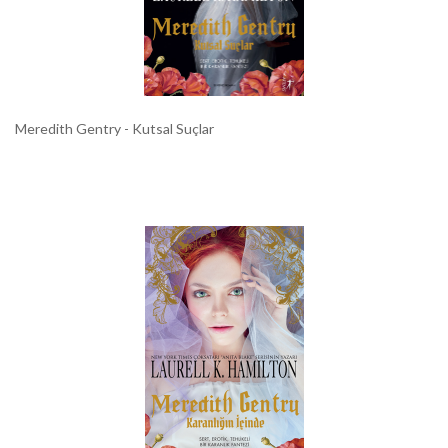
Meredith Gentry - Kutsal Suçlar