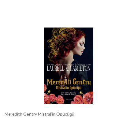
Meredith Gentry Mistral’in Öpücüğü