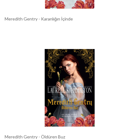
Meredith Gentry - Karanlığın İçinde
Meredith Gentry - Öldüren Buz