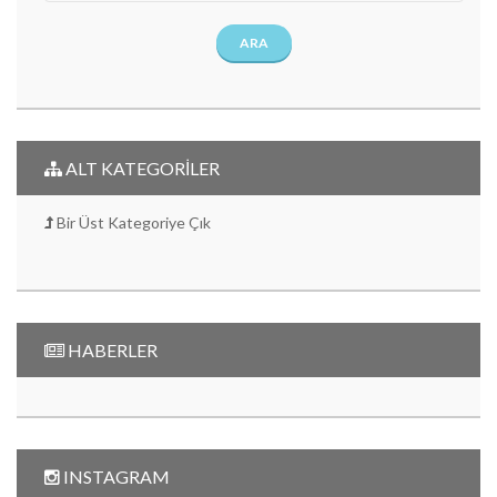
ARA
ALT KATEGORİLER
Bir Üst Kategoriye Çık
HABERLER
INSTAGRAM